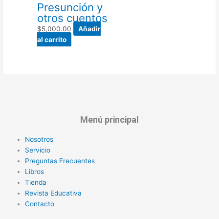
Presunción y
otros cuentos
$
5,000.00
Añadir
al carrito
Menú principal
Nosotros
Servicio
Preguntas Frecuentes
Libros
Tienda
Revista Educativa
Contacto